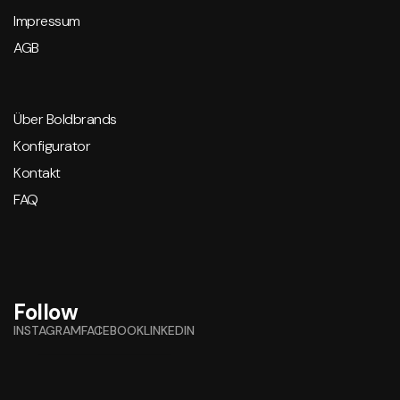
Impressum
AGB
Über Boldbrands
Konfigurator
Kontakt
FAQ
Follow
INSTAGRAM
FACEBOOK
LINKEDIN