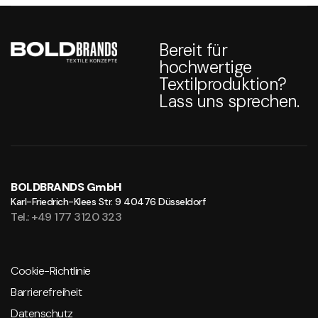
Bereit für
hochwertige
Textilproduktion?
Lass uns sprechen.
BOLDBRANDS GmbH
Karl-Friedrich-Klees Str. 9
40476 Düsseldorf
Tel.: +49 177 3120 323
Cookie-Richtlinie
Barrierefreiheit
Datenschutz